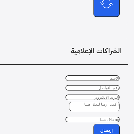
الشراكات الإعلامية
إرسال