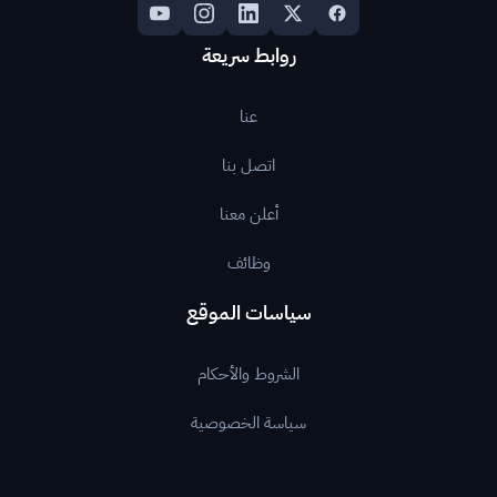
روابط سريعة
عنا
اتصل بنا
أعلن معنا
وظائف
سياسات الموقع
الشروط والأحكام
سياسة الخصوصية