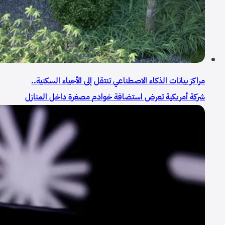
مراكز بيانات الذكاء الاصطناعي تنتقل إلى الأحياء السكنية..
شركة أمريكية تعرض استضافة خوادم مصغرة داخل المنازل
مقابل خدمات مجانية