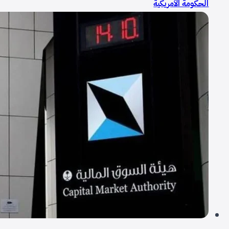
الحكومة الأمريكية