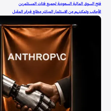
فتح السوق المالية السعودية لجميع فئات المستثمرين
الأجانب وتمكينهم من الاستثمار المباشر مطلع فبراير المقبل