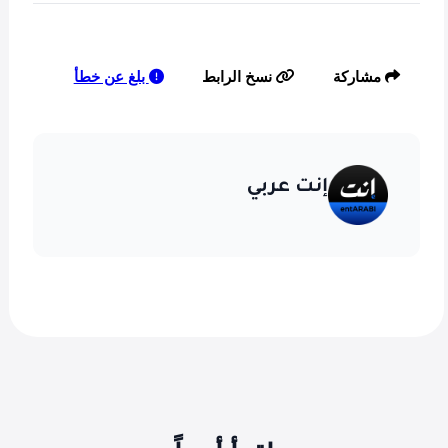
بلغ عن خطأ
مشاركة
نسخ الرابط
إنت عربي