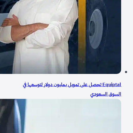
Equiptal تحصل على تمويل بـمليون دولار لتوسعها في
السوق السعودي