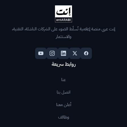
إنت عربي منصة إعلامية تُسلّط الضوء على الشركات الناشئة، التقنية،
والاستثمار
روابط سريعة
عنا
اتصل بنا
أعلن معنا
وظائف