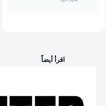
اقرأ أيضاً