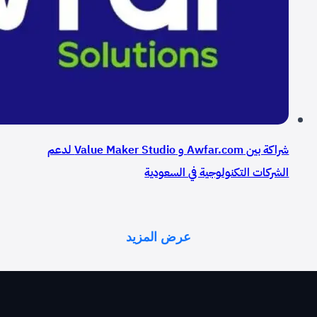
شراكة بين Awfar.com و Value Maker Studio لدعم
الشركات التكنولوجية في السعودية
عرض المزيد