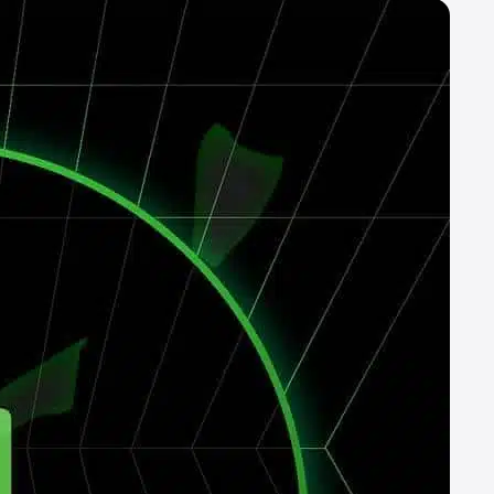
الإنترنت”