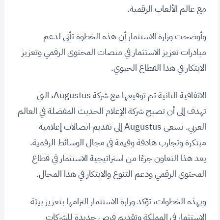
مع عالم الألعاب الرقمية.
وأوضحت وزارة الاستثمار أن هذه الخطوة تأتي لدعم
مبادرات تعزيز الاستثمار في منصات المحتوى الرقمي وتعزيز
الابتكار في هذا القطاع الحيوي.
الاتفاقية الثانية تم توقيعها مع شركة Augustus، التي
تهدف إلى أن تصبح شركة الإعلام الحديث المفضلة في العالم
العربي. تسعى Augustus إلى تقديم اتصالات إعلامية
مبتكرة وتجارب هادفة وقيمة في مجال الوسائط الرقمية.
يعد هذا التعاون جزءًا من استراتيجية الاستثمار في قطاع
المحتوى الرقمي ودعم التنوع والابتكار في هذا المجال.
وبهذه الخطوات، تؤكد وزارة الاستثمار التزامها بتعزيز بيئة
الاستثمار في المملكة وتقديم فرص جديدة للشركات