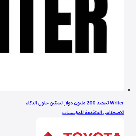
Writer تحصد 200 مليون دولار لتمكين حلول الذكاء
الاصطناعي المتقدمة للمؤسسات