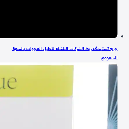
جرئ تستهدف ربط الشركات الناشئة لتقليل الفجوات بالسوق
السعودي