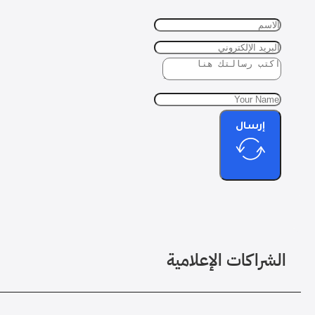
إرسال
الشراكات الإعلامية