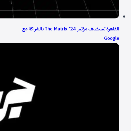
القاهرة تستضيف مؤتمر The Matrix ’24 بالشراكة مع
Google