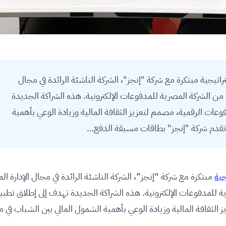
اتيجية مبتكرة مع شركة "إنجز"، الشركة الناشئة الرائدة في مجال
عم من الشركة المصرية للمدفوعات الإلكترونية. هذه الشراكة الجديدة
عات الرقمية، مصمم لتعزيز الثقافة المالية وزيادة الوعي بأهمية
 تقدم شركة "إنجز" بطاقات مسبقة الدفع…
جية
مبتكرة مع شركة “إنجز”، الشركة الناشئة الرائدة في مجال الإدارة الم
ة للمدفوعات الإلكترونية. هذه الشراكة الجديدة تهدف إلى إطلاق تطبي
 الثقافة المالية وزيادة الوعي بأهمية الشمول المالي بين الشباب في م