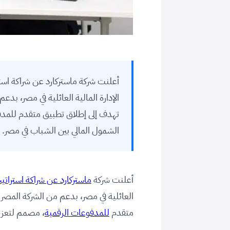
أعلنت شركة ماستركارد عن شراكة استر
الإدارة المالية العائلية في مصر، بد
تهدف إلى إطلاق تطبيق متقدم للمدفو
الشمول المالي بين الشباب في مصر.
أعلنت شركة
ماستركارد عن شراكة استراتي
العائلية في مصر، بدعم من الشركة المصري
متقدم
للمدفوعات الرقمية
، مصمم لتعزيز