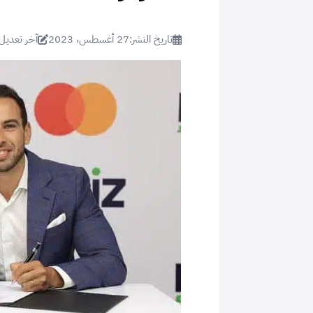
تاريخ النشر:
27 أغسطس، 2023
آخر تعديل