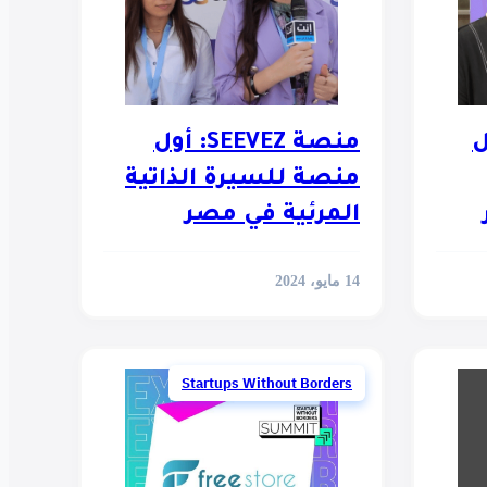
ل
منصة SEEVEZ: أول
منصة للسيرة الذاتية
المرئية في مصر
14 مايو، 2024
Startups Without Borders