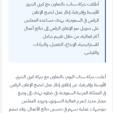
أطلقت شركة سناب، بالتعاون مع كيرني الشرق
الأوسط وإفريقيا، إطار عمل لنضج الإعلان
الرقمي في السعودية، بهدف مساعدة المعلنين
على تحويل نمو الإنفاق الرقمي إلى نتائج أعمال
أكثر فعالية، من خلال تقييم شامل
للاستراتيجية، الإبداع، التفعيل، والبيانات
والقياس.
أعلنت شركة سناب اليوم، بالتعاون مع شركة كيرني الشرق
الأوسط وإفريقيا، عن إطلاق إطار عمل لنضج الإعلان الرقمي
في المملكة العربية السعودية، في خطوة تهدف إلى وضع
معيار جديد لتعزيز فعالية التسويق، وتزويد المعلنين
بتوجيهات عملية تسهم في تحسين نتائج الأعمال. وقد صمم