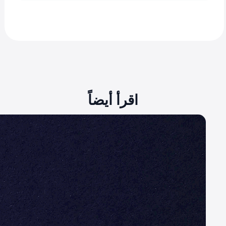
اقرأ أيضاً