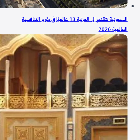
السعودية تتقدم إلى المرتبة 13 عالميًا في تقرير التنافسية
العالمية 2026