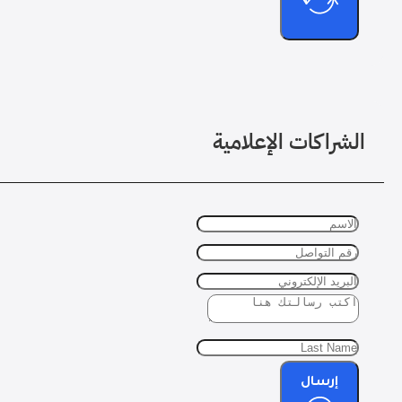
الشراكات الإعلامية
إرسال