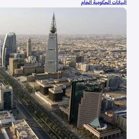
البيانات الحكومية الخام