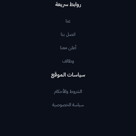
روابط سريعة
عنا
اتصل بنا
أعلن معنا
وظائف
سياسات الموقع
الشروط والأحكام
سياسة الخصوصية