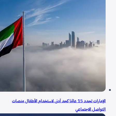
الإمارات تحدد 15 عامًا كحد أدنى لاستخدام الأطفال منصات
التواصل الاجتماعي