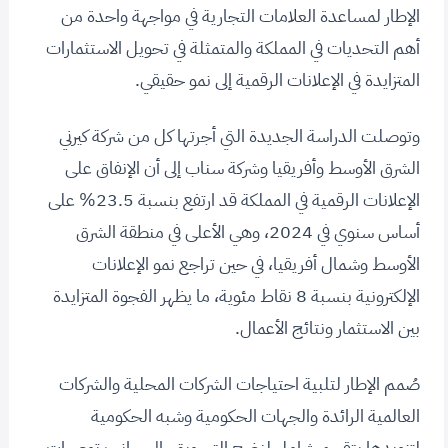
الإطار لمساعدة العلامات التجارية في مواجهة واحدة من
أهم التحديات في المملكة والمتمثلة في تحويل الاستثمارات
المتزايدة في الإعلانات الرقمية إلى نمو حقيقي.
وتوصلت الدراسة الجديدة التي أجرتها كل من شركة كيرني
الشرق الأوسط وأفريقيا وشركة سناب إلى أن الإنفاق على
الإعلانات الرقمية في المملكة قد ارتفع بنسبة 23.5% على
أساس سنوي في 2024، وهي الأعلى في منطقة الشرق
الأوسط وشمال أفريقيا، في حين تراجع نمو الإعلانات
الإلكترونية بنسبة 8 نقاط مئوية، ما يظهر الفجوة المتزايدة
بين الاستثمار ونتائج الأعمال.
صُمم الإطار لتلبية احتياجات الشركات المحلية والشركات
العالمية الرائدة والجهات الحكومية وشبه الحكومية
لتزويدها بتقييم شامل لنضج التسويق، إلى جانب توصيات