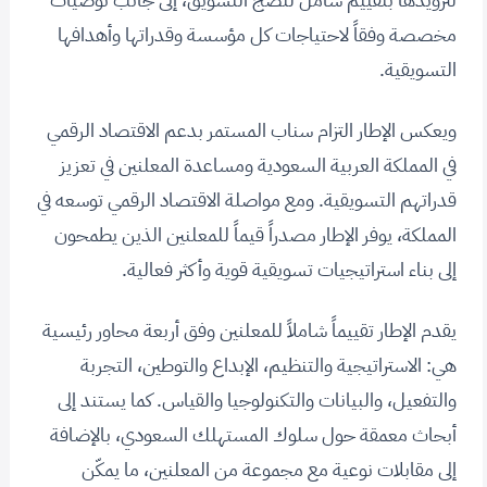
مخصصة وفقاً لاحتياجات كل مؤسسة وقدراتها وأهدافها
التسويقية.
ويعكس الإطار التزام سناب المستمر بدعم الاقتصاد الرقمي
في المملكة العربية السعودية ومساعدة المعلنين في تعزيز
قدراتهم التسويقية. ومع مواصلة الاقتصاد الرقمي توسعه في
المملكة، يوفر الإطار مصدراً قيماً للمعلنين الذين يطمحون
إلى بناء استراتيجيات تسويقية قوية وأكثر فعالية.
يقدم الإطار تقييماً شاملاً للمعلنين وفق أربعة محاور رئيسية
هي: الاستراتيجية والتنظيم، الإبداع والتوطين، التجربة
والتفعيل، والبيانات والتكنولوجيا والقياس. كما يستند إلى
أبحاث معمقة حول سلوك المستهلك السعودي، بالإضافة
إلى مقابلات نوعية مع مجموعة من المعلنين، ما يمكّن