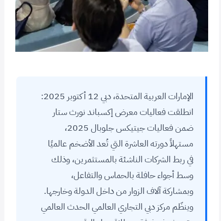
الإمارات العربية المتحدة، دبي 12 أكتوبر 2025:
انطلقت فعاليات معرض إكسباند نورث ستار
ضمن فعاليات جيتيكس جلوبال 2025،
مستهلاً دورته العاشرة التي تُعد الأضخم عالميًا
في ربط الشركات الناشئة بالمستثمرين، وذلك
وسط أجواء حافلة بالحماس والتفاعل،
وبمشاركة آلاف الزوار من داخل الدولة وخارجها.
وينظّم مركز دبي التجاري العالمي الحدث العالمي