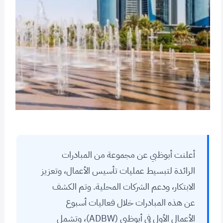
أعلنت أبوظبي عن مجموعة من المبادرات
الرائدة لتبسيط عمليات تأسيس الأعمال، وتعزيز
الابتكار، ودعم الشركات المحلية. وتم الكشف
عن هذه المبادرات خلال فعاليات أسبوع
الأعمال الأول في أبوظبي (ADBW)، وتشمل