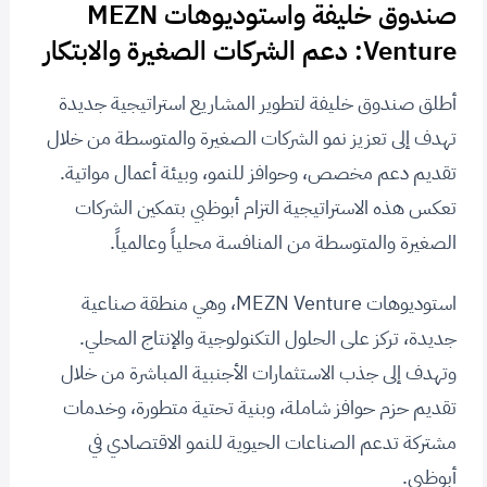
صندوق خليفة واستوديوهات MEZN
Venture: دعم الشركات الصغيرة والابتكار
أطلق صندوق خليفة لتطوير المشاريع استراتيجية جديدة
تهدف إلى تعزيز نمو الشركات الصغيرة والمتوسطة من خلال
تقديم دعم مخصص، وحوافز للنمو، وبيئة أعمال مواتية.
تعكس هذه الاستراتيجية التزام أبوظبي بتمكين الشركات
الصغيرة والمتوسطة من المنافسة محلياً وعالمياً.
استوديوهات MEZN Venture، وهي منطقة صناعية
جديدة، تركز على الحلول التكنولوجية والإنتاج المحلي.
وتهدف إلى جذب الاستثمارات الأجنبية المباشرة من خلال
تقديم حزم حوافز شاملة، وبنية تحتية متطورة، وخدمات
مشتركة تدعم الصناعات الحيوية للنمو الاقتصادي في
أبوظبي.