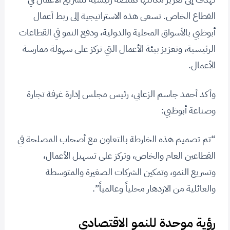
القطاع الخاص. تسعى هذه الاستراتيجية إلى ربط أعمال
أبوظبي بالأسواق المحلية والدولية، ودفع النمو في القطاعات
الرئيسية، وتعزيز بيئة الأعمال التي تركز على سهولة ممارسة
الأعمال.
وأكد أحمد جاسم الزعابي، رئيس مجلس إدارة غرفة تجارة
وصناعة أبوظبي:
“تم تصميم هذه الخارطة بالتعاون مع أصحاب المصلحة في
القطاعين العام والخاص، وتركز على تسهيل الأعمال،
وتسريع النمو، وتمكين الشركات الصغيرة والمتوسطة
والعائلية من الازدهار محلياً وعالمياً”.
رؤية موحدة للنمو الاقتصادي