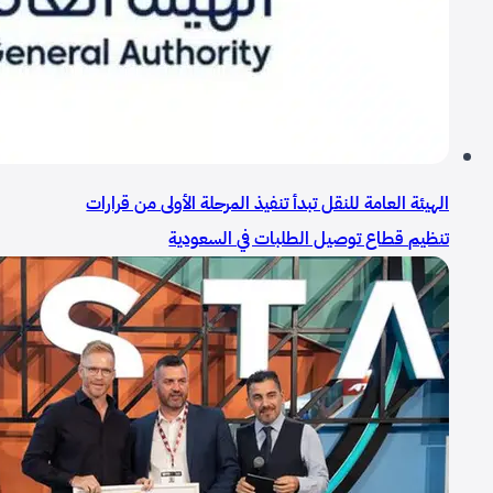
الهيئة العامة للنقل تبدأ تنفيذ المرحلة الأولى من قرارات
تنظيم قطاع توصيل الطلبات في السعودية