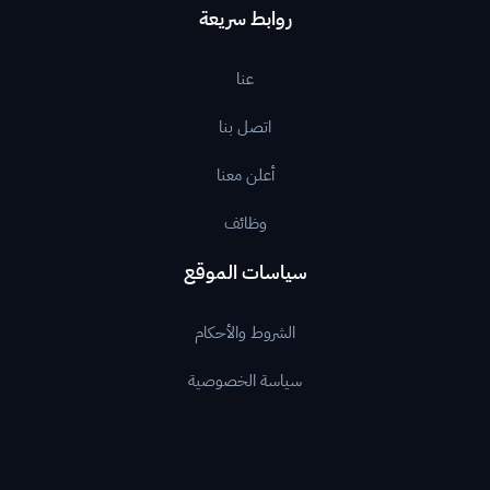
روابط سريعة
عنا
اتصل بنا
أعلن معنا
وظائف
سياسات الموقع
الشروط والأحكام
سياسة الخصوصية