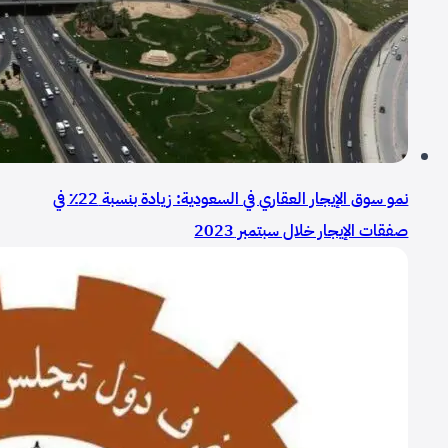
نمو سوق الإيجار العقاري في السعودية: زيادة بنسبة 22٪ في
صفقات الإيجار خلال سبتمبر 2023