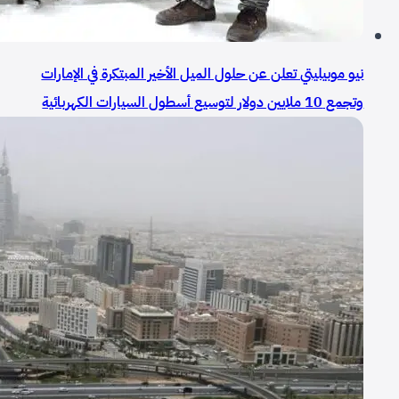
نيو موبيليتي تعلن عن حلول الميل الأخير المبتكرة في الإمارات
وتجمع 10 ملايين دولار لتوسيع أسطول السيارات الكهربائية