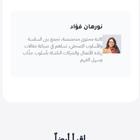
نورهان فؤاد
كاتبة محتوى متخصصة، تجمع بين السلاسة
والأسلوب الصحفي، تساهم في صياغة مقالات
ريادة الأعمال والشركات الناشئة بأسلوب جذّاب
وسهل الفهم
اقرأ أيضاً