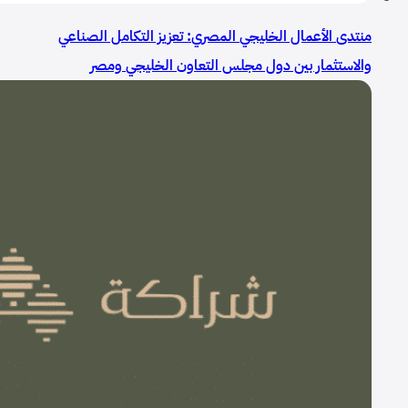
منتدى الأعمال الخليجي المصري: تعزيز التكامل الصناعي
والاستثمار بين دول مجلس التعاون الخليجي ومصر