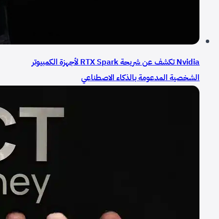
Nvidia تكشف عن شريحة RTX Spark لأجهزة الكمبيوتر
الشخصية المدعومة بالذكاء الاصطناعي