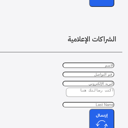
الشراكات الإعلامية
إرسال