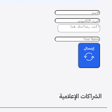
إرسال
الشراكات الإعلامية