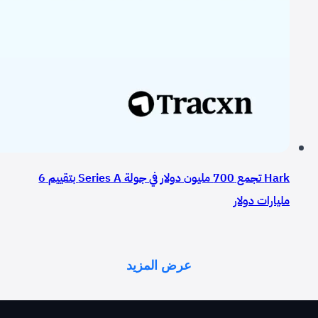
Hark تجمع 700 مليون دولار في جولة Series A بتقييم 6
مليارات دولار
عرض المزيد