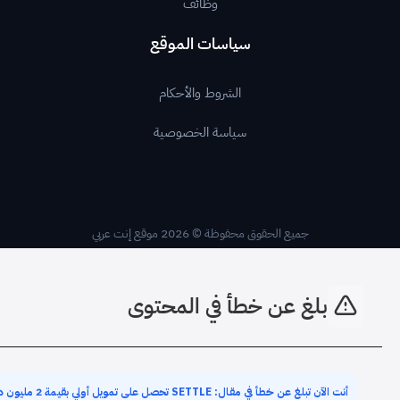
وظائف
سياسات الموقع
الشروط والأحكام
سياسة الخصوصية
جميع الحقوق محفوظة © 2026 موقع إنت عربي
بلغ عن خطأ في المحتوى
أنت الآن تبلغ عن خطأ في مقال: SETTLE تحصل على تمويل أولي بقيمة 2 مليون دولار