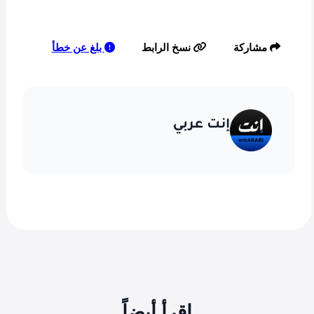
بلغ عن خطأ
مشاركة
نسخ الرابط
إنت عربي
اقرأ أيضاً