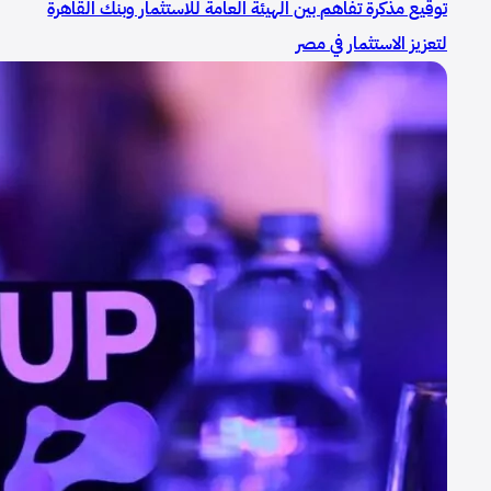
توقيع مذكرة تفاهم بين الهيئة العامة للاستثمار وبنك القاهرة
لتعزيز الاستثمار في مصر