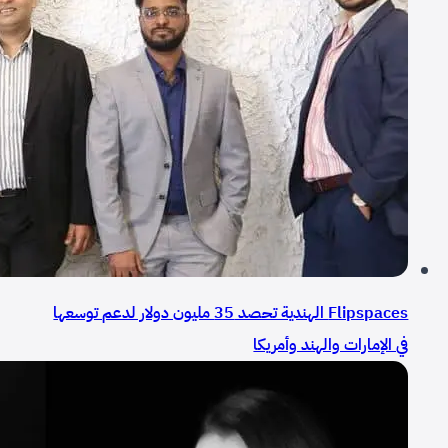
Flipspaces الهندية تحصد 35 مليون دولار لدعم توسعها
في الإمارات والهند وأمريكا