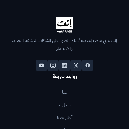
إنت عربي منصة إعلامية تُسلّط الضوء على الشركات الناشئة، التقنية،
والاستثمار
روابط سريعة
عنا
اتصل بنا
أعلن معنا