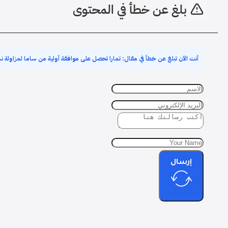
بلغ عن خطأ في المحتوى
أنت الآن تبلغ عن خطأ في مقال: تمارا تحصل على موافقة أولية من ساما لمزاولة نش
إرسال