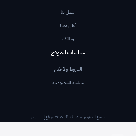
اتصل بنا
أعلن معنا
وظائف
سياسات الموقع
الشروط والأحكام
سياسة الخصوصية
جميع الحقوق محفوظة © 2026 موقع إنت عربي