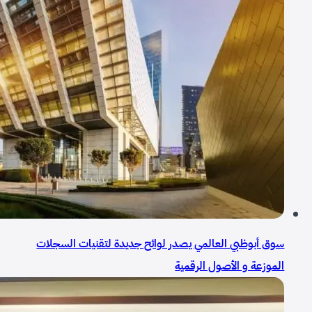
سوق أبوظبي العالمي يصدر لوائح جديدة لتقنيات السجلات
الموزعة و الأصول الرقمية