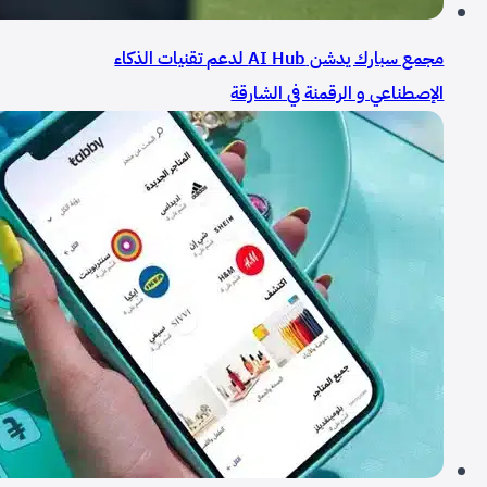
مجمع سبارك يدشن AI Hub لدعم تقنيات الذكاء
الإصطناعي و الرقمنة في الشارقة