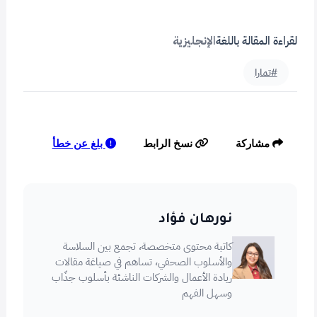
لقراءة المقالة باللغة
الإنجليزية
#تمارا
بلغ عن خطأ
مشاركة
نسخ الرابط
نورهان فؤاد
كاتبة محتوى متخصصة، تجمع بين السلاسة
والأسلوب الصحفي، تساهم في صياغة مقالات
ريادة الأعمال والشركات الناشئة بأسلوب جذّاب
وسهل الفهم