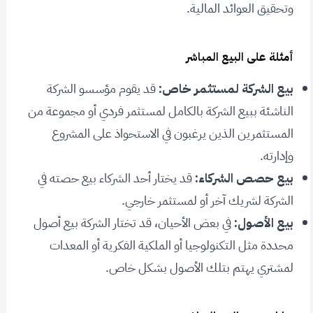
وتحقيق العوائد المالية.
أمثلة على البيع المباشر
بيع الشركة لمستثمر خاص:
قد يقوم مؤسسو الشركة
الناشئة ببيع الشركة بالكامل لمستثمر فردي أو مجموعة من
المستثمرين الذين يرغبون في الاستحواذ على المشروع
وإدارته.
بيع حصص الشركاء:
قد يختار أحد الشركاء بيع حصته في
الشركة لشريك آخر أو لمستثمر خارجي.
بيع الأصول:
في بعض الأحيان، قد تختار الشركة بيع أصول
محددة مثل التكنولوجيا أو الملكية الفكرية أو المعدات
لمشتري يهتم بتلك الأصول بشكل خاص.