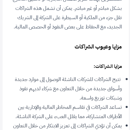
بشكل مباشر أو غير مباشر. يمكن أن تشمل هذه الشراكات
نقل جزء من الملكية أو السيطرة على الشركة إلى الشريك
الجديد، مع الحفاظ على بعض النفوذ أو الحصص المالية.
مزايا وعيوب الشراكات
مزايا الشراكات:
تتيح الشراكات للشركات الناشئة الوصول إلى موارد جديدة
وأسواق جديدة من خلال التعاون مع شركاء لديهم نفوذ
وشبكات توزيع واسعة.
تساعد الشراكات في تقاسم المخاطر المالية والإدارية بين
الأطراف المتشاركة، مما يقلل العبء على الشركة الناشئة.
يمكن أن تؤدي الشراكات إلى تعزيز الابتكار من خلال التعاون