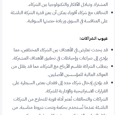
المشترك وتبادل الأفكار والتكنولوجيا بين الشركاء.
التحالف مع شركاء أقوياء يمكن أن يعزز قدرة الشركة الناشئة
على المنافسة في السوق وزيادة حصتها السوقية.
عيوب الشراكات:
قد يحدث تعارض في الأهداف بين الشركاء المختلفين، مما
يؤدي إلى صراعات وإحباطات في تحقيق الأهداف المشتركة.
يتطلب الشراكة تقاسم الأرباح مع الشركاء، مما قد يقلل من
العوائد المالية للمؤسسين الأصليين.
قد يؤدي إدخال شركاء جدد إلى فقدان بعض السيطرة على
القرارات الاستراتيجية والإدارية للشركة.
الشراكات والتحالفات تُعتبر أداة قوية للتخارج من الشركات
الناشئة عندما تُستخدم بحكمة وتحت شروط مناسبة. من