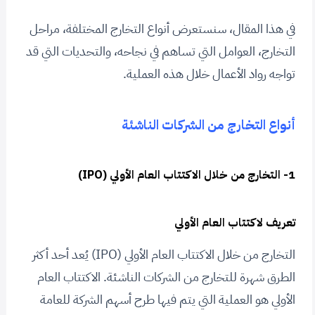
في هذا المقال، سنستعرض أنواع التخارج المختلفة، مراحل
التخارج، العوامل التي تساهم في نجاحه، والتحديات التي قد
تواجه رواد الأعمال خلال هذه العملية.
أنواع التخارج من الشركات الناشئة
1- التخارج من خلال الاكتتاب العام الأولي (IPO)
تعريف لاكتتاب العام الأولي
التخارج من خلال الاكتتاب العام الأولي (IPO) يُعد أحد أكثر
الطرق شهرة للتخارج من الشركات الناشئة. الاكتتاب العام
الأولي هو العملية التي يتم فيها طرح أسهم الشركة للعامة