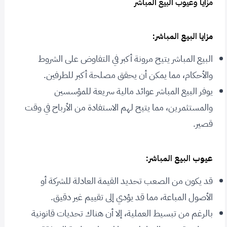
مزايا وعيوب البيع المباشر
مزايا البيع المباشر:
البيع المباشر يتيح مرونة أكبر في التفاوض على الشروط
والأحكام، مما يمكن أن يحقق مصلحة أكبر للطرفين.
يوفر البيع المباشر عوائد مالية سريعة للمؤسسين
والمستثمرين، مما يتيح لهم الاستفادة من الأرباح في وقت
قصير.
عيوب البيع المباشر:
قد يكون من الصعب تحديد القيمة العادلة للشركة أو
الأصول المباعة، مما قد يؤدي إلى تقييم غير دقيق.
بالرغم من تبسيط العملية، إلا أن هناك تحديات قانونية