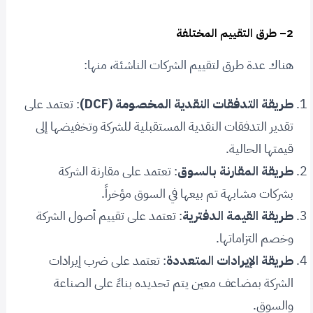
2
– طرق التقييم المختلفة
هناك عدة طرق لتقييم الشركات الناشئة، منها:
طريقة التدفقات النقدية المخصومة (DCF)
: تعتمد على
تقدير التدفقات النقدية المستقبلية للشركة وتخفيضها إلى
قيمتها الحالية.
طريقة المقارنة بالسوق
: تعتمد على مقارنة الشركة
بشركات مشابهة تم بيعها في السوق مؤخراً.
طريقة القيمة الدفترية
: تعتمد على تقييم أصول الشركة
وخصم التزاماتها.
طريقة الإيرادات المتعددة
: تعتمد على ضرب إيرادات
الشركة بمضاعف معين يتم تحديده بناءً على الصناعة
والسوق.