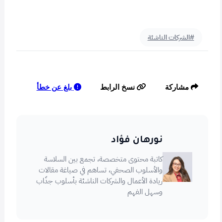
#الشركات الناشئة
بلغ عن خطأ
مشاركة
نسخ الرابط
نورهان فؤاد
كاتبة محتوى متخصصة، تجمع بين السلاسة
والأسلوب الصحفي، تساهم في صياغة مقالات
ريادة الأعمال والشركات الناشئة بأسلوب جذّاب
وسهل الفهم