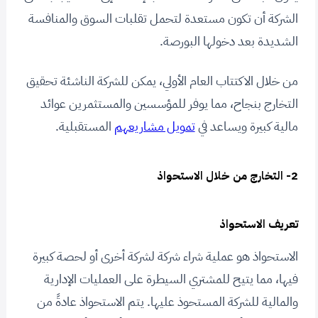
الشركة أن تكون مستعدة لتحمل تقلبات السوق والمنافسة
الشديدة بعد دخولها البورصة.
من خلال الاكتتاب العام الأولي، يمكن للشركة الناشئة تحقيق
التخارج بنجاح، مما يوفر للمؤسسين والمستثمرين عوائد
مالية كبيرة ويساعد في
تمويل مشاريعهم
المستقبلية.
2- التخارج من خلال الاستحواذ
تعريف الاستحواذ
الاستحواذ هو عملية شراء شركة لشركة أخرى أو لحصة كبيرة
فيها، مما يتيح للمشتري السيطرة على العمليات الإدارية
والمالية للشركة المستحوذ عليها. يتم الاستحواذ عادةً من