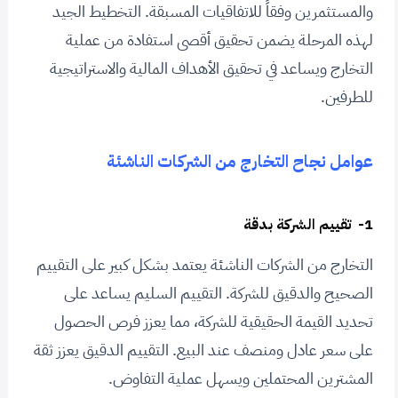
والمستثمرين وفقاً للاتفاقيات المسبقة. التخطيط الجيد
لهذه المرحلة يضمن تحقيق أقصى استفادة من عملية
التخارج ويساعد في تحقيق الأهداف المالية والاستراتيجية
للطرفين.
عوامل نجاح التخارج من الشركات الناشئة
1- تقييم الشركة بدقة
التخارج من الشركات الناشئة يعتمد بشكل كبير على التقييم
الصحيح والدقيق للشركة. التقييم السليم يساعد على
تحديد القيمة الحقيقية للشركة، مما يعزز فرص الحصول
على سعر عادل ومنصف عند البيع. التقييم الدقيق يعزز ثقة
المشترين المحتملين ويسهل عملية التفاوض.