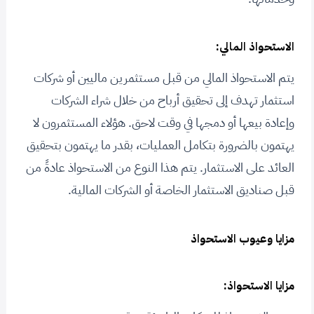
الاستحواذ المالي:
يتم الاستحواذ المالي من قبل مستثمرين ماليين أو شركات
استثمار تهدف إلى تحقيق أرباح من خلال شراء الشركات
وإعادة بيعها أو دمجها في وقت لاحق. هؤلاء المستثمرون لا
يهتمون بالضرورة بتكامل العمليات، بقدر ما يهتمون بتحقيق
العائد على الاستثمار. يتم هذا النوع من الاستحواذ عادةً من
قبل صناديق الاستثمار الخاصة أو الشركات المالية.
مزايا وعيوب الاستحواذ
مزايا الاستحواذ: