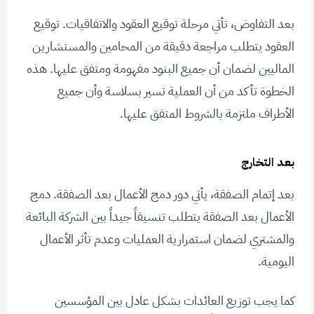
بعد التفاوض، تأتي مرحلة توقيع العقود والاتفاقيات. توقيع
العقود يتطلب مراجعة دقيقة من المحامين والمستشارين
الماليين لضمان أن جميع البنود مفهومة ومتفق عليها. هذه
الخطوة تأكد من أن العملية تسير بسلاسة وأن جميع
الأطراف ملتزمة بالشروط المتفق عليها.
بعد التخارج
بعد إتمام الصفقة، يأتي دور دمج الأعمال بعد الصفقة. دمج
الأعمال بعد الصفقة يتطلب تنسيقاً جيداً بين الشركة البائعة
والمشتري لضمان استمرارية العمليات وعدم تأثر الأعمال
اليومية.
كما يجب توزيع العائدات بشكل عادل بين المؤسسين