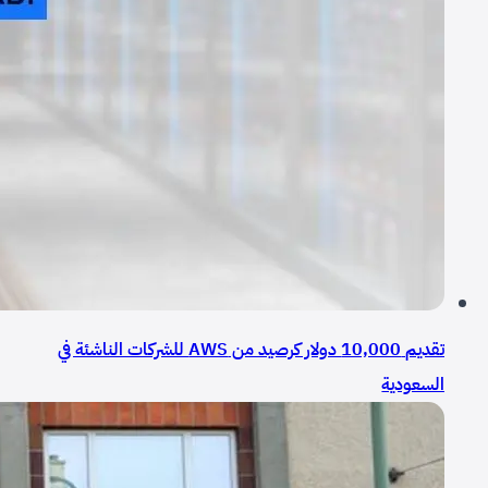
تقديم 10,000 دولار كرصيد من AWS للشركات الناشئة في
السعودية