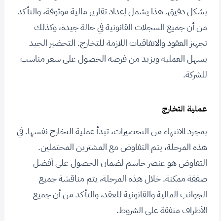
بشكل دقيق. هذا يشمل إعداد تقارير مالية موثوقة، والتأكد
من أن جميع السجلات القانونية في حالة جيدة، وكذلك
تجهيز العقود والاتفاقيات اللازمة للتخارج. التحضير الجيد
يسهل العملية ويزيد من فرصة الحصول على سعر مناسب
للشركة.
عملية التخارج
بمجرد الانتهاء من التحضيرات، تبدأ عملية التخارج نفسها. في
هذه المرحلة، يتم التفاوض مع المشترين المحتملين.
التفاوض هو عنصر حاسم لضمان الحصول على أفضل
صفقة ممكنة. خلال هذه المرحلة، يتم مناقشة جميع
الجوانب المالية والقانونية للعقد، والتأكد من أن جميع
الأطراف متفقة على الشروط.