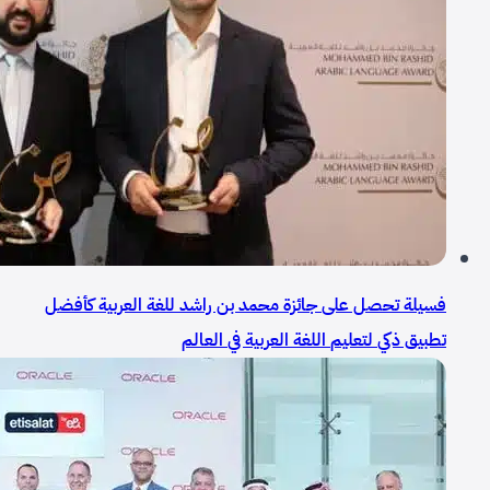
فسيلة تحصل على جائزة محمد بن راشد للغة العربية كأفضل
تطبيق ذكي لتعليم اللغة العربية في العالم