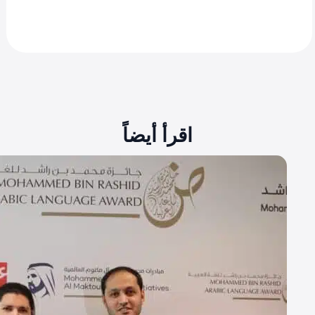
اقرأ أيضاً