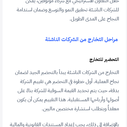
خلال التعاون الاستراتيجي مع شركاء موثوقين، يمكن
للشركات الناشئة تحقيق النمو والتوسع وضمان استدامة
النجاح على المدى الطويل.
مراحل التخارج من الشركات الناشئة
التحضير للتخارج
التخارج من الشركات الناشئة يبدأ بالتحضير الجيد لضمان
نجاح العملية. أول خطوة في التحضير هي تقييم الشركة
بدقة، حيث يتم تحديد القيمة السوقية للشركة بناءً على
أصولها وأرباحها المستقبلية. هذا التقييم يمكن أن يكون
معقداً ويتطلب استشارة مختصين ماليين.
بالإضافة إلى ذلك، يجب إعداد المستندات القانونية والمالية