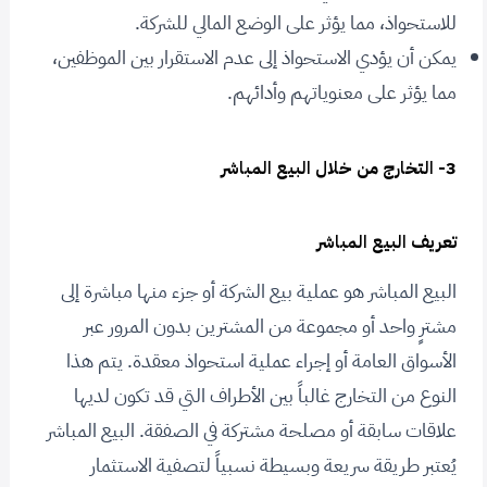
للاستحواذ، مما يؤثر على الوضع المالي للشركة.
يمكن أن يؤدي الاستحواذ إلى عدم الاستقرار بين الموظفين،
مما يؤثر على معنوياتهم وأدائهم.
3- التخارج من خلال البيع المباشر
تعريف البيع المباشر
البيع المباشر هو عملية بيع الشركة أو جزء منها مباشرة إلى
مشترٍ واحد أو مجموعة من المشترين بدون المرور عبر
الأسواق العامة أو إجراء عملية استحواذ معقدة. يتم هذا
النوع من التخارج غالباً بين الأطراف التي قد تكون لديها
علاقات سابقة أو مصلحة مشتركة في الصفقة. البيع المباشر
يُعتبر طريقة سريعة وبسيطة نسبياً لتصفية الاستثمار