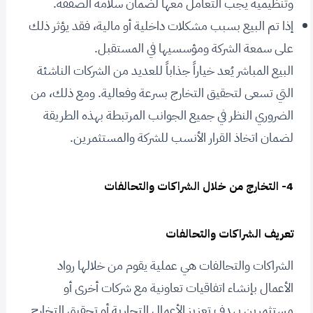
وتنظيمية يجب التعامل معها لضمان سلامة الصفقة.
إذا تم البيع بسبب مشكلات داخلية أو مالية، فقد يؤثر ذلك
على سمعة الشركة ومؤسسيها في المستقبل.
البيع المباشر يُعد خياراً جذاباً للعديد من الشركات الناشئة
التي تسعى لتحقيق التخارج بسرعة وفعالية. ومع ذلك، من
الضروري النظر في جميع الجوانب المرتبطة بهذه الطريقة
لضمان اتخاذ القرار الأنسب للشركة والمستثمرين.
4- التخارج من خلال الشراكات والتحالفات
تعريف الشراكات والتحالفات
الشراكات والتحالفات هي عملية يقوم من خلالها رواد
الأعمال بإنشاء اتفاقيات تعاونية مع شركات أخرى أو
مستثمرين بهدف تعزيز الأعمال التجارية أو تحقيق التخارج