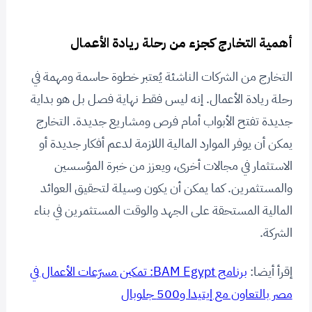
أهمية التخارج كجزء من رحلة ريادة الأعمال
التخارج من الشركات الناشئة يُعتبر خطوة حاسمة ومهمة في
رحلة ريادة الأعمال. إنه ليس فقط نهاية فصل بل هو بداية
جديدة تفتح الأبواب أمام فرص ومشاريع جديدة. التخارج
يمكن أن يوفر الموارد المالية اللازمة لدعم أفكار جديدة أو
الاستثمار في مجالات أخرى، ويعزز من خبرة المؤسسين
والمستثمرين. كما يمكن أن يكون وسيلة لتحقيق العوائد
المالية المستحقة على الجهد والوقت المستثمرين في بناء
الشركة.
إقرأ أيضا:
برنامج BAM Egypt: تمكين مسرّعات الأعمال في
مصر بالتعاون مع إيتيدا و500 جلوبال