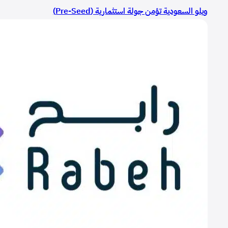
ويلو السعودية تؤمن جولة استثمارية (Pre-Seed)