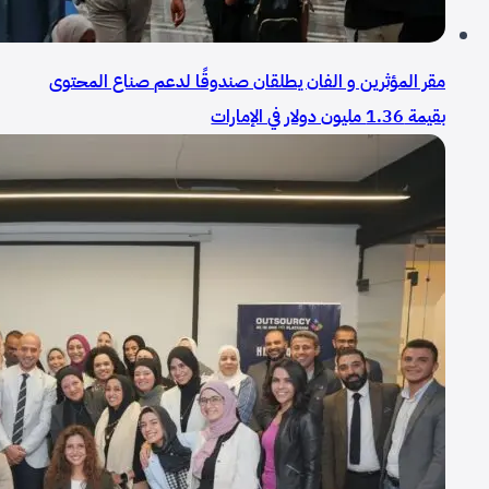
مقر المؤثرين و الفان يطلقان صندوقًا لدعم صناع المحتوى
بقيمة 1.36 مليون دولار في الإمارات