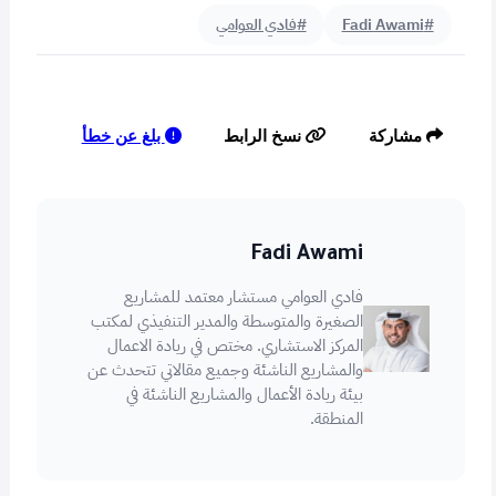
#Fadi Awami
#فادي العوامي
بلغ عن خطأ
مشاركة
نسخ الرابط
Fadi Awami
فادي العوامي مستشار معتمد للمشاريع
الصغيرة والمتوسطة والمدير التنفيذي لمكتب
المركز الاستشاري. مختص في ريادة الاعمال
والمشاريع الناشئة وجميع مقالاتي تتحدث عن
بيئة ريادة الأعمال والمشاريع الناشئة في
المنطقة.