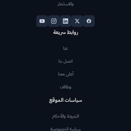
والاستثمار
روابط سريعة
عنا
اتصل بنا
أعلن معنا
وظائف
سياسات الموقع
الشروط والأحكام
سياسة الخصوصية