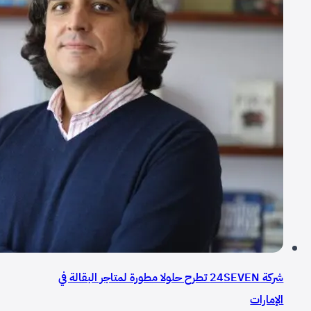
شركة 24SEVEN تطرح حلولا مطورة لمتاجر البقالة في
الإمارات