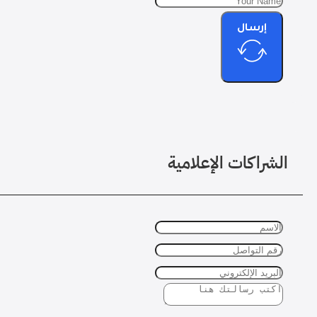
إرسال
الشراكات الإعلامية