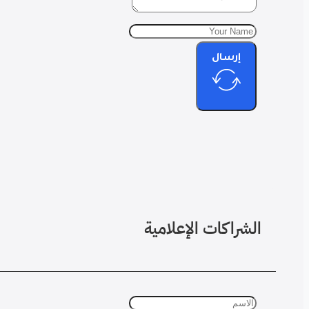
إرسال
الشراكات الإعلامية