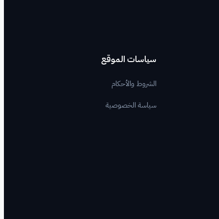
سياسات الموقع
الشروط والأحكام
سياسة الخصوصية