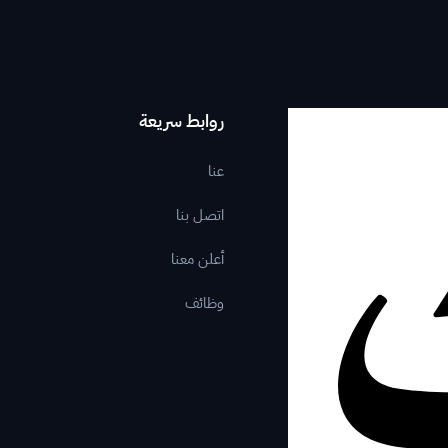
روابط سريعة
عنا
اتصل بنا
أعلن معنا
وظائف