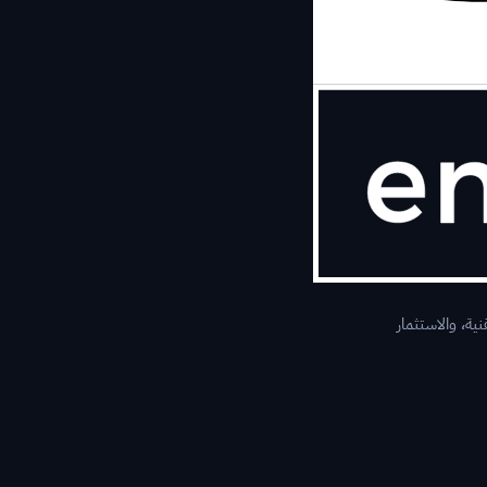
ية، والاستثمار