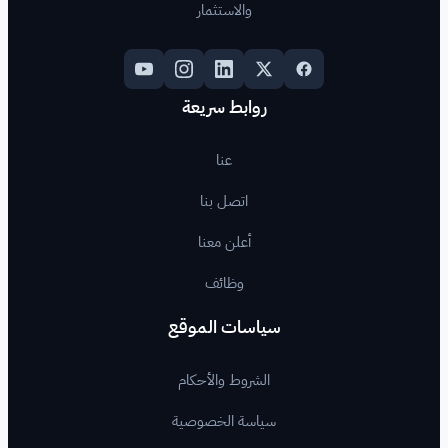
والاستثمار
روابط سريعة
عنا
اتصل بنا
أعلن معنا
وظائف
اسات الموقع
لشروط والأحكام
اسة الخصوصية