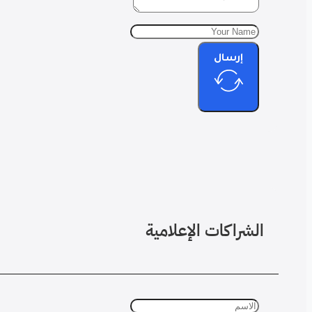
إرسال
الشراكات الإعلامية