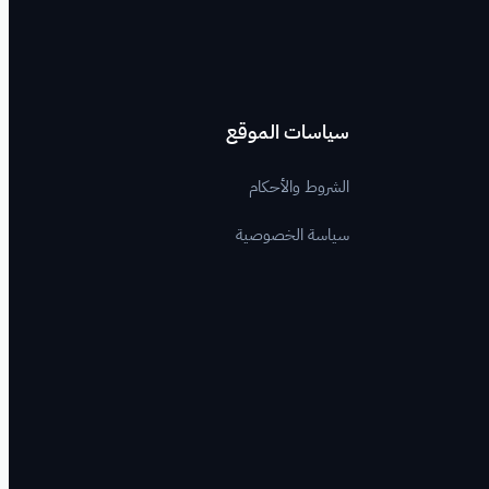
سياسات الموقع
الشروط والأحكام
سياسة الخصوصية