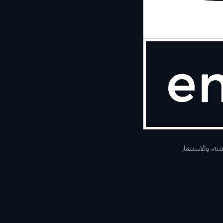
ية، والاستثمار