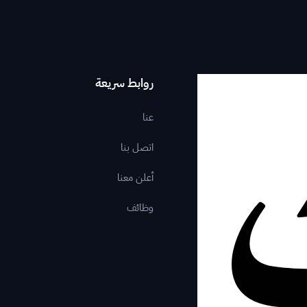
روابط سريعة
عنا
اتصل بنا
أعلن معنا
وظائف