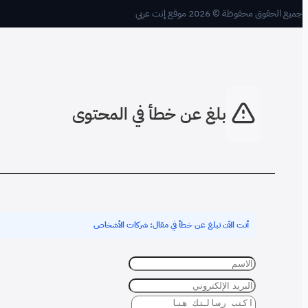
جميع الحقوق محفوظة © 2026 موقع إنت عربي
بلغ عن خطأ في المحتوى
أنت الآن تبلغ عن خطأ في مقال: شركات الأشخاص