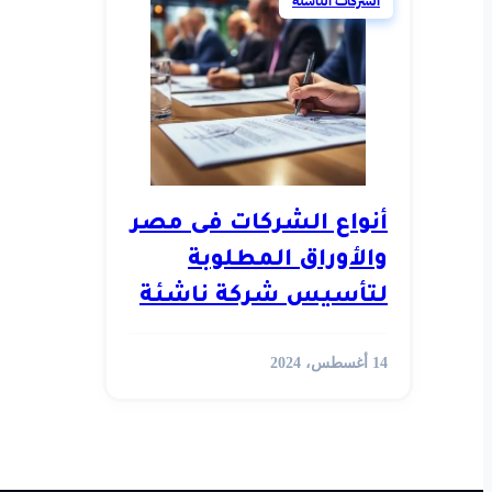
الشركات الناشئة
أنواع الشركات فى مصر
والأوراق المطلوبة
لتأسيس شركة ناشئة
في 2024
14 أغسطس، 2024