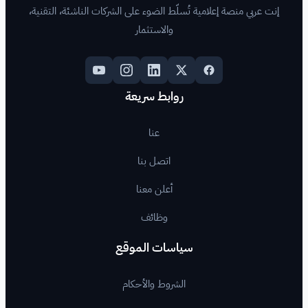
لّط الضوء على الشركات الناشئة، التقنية،
والاستثمار
روابط سريعة
عنا
اتصل بنا
أعلن معنا
وظائف
اسات الموقع
لشروط والأحكام