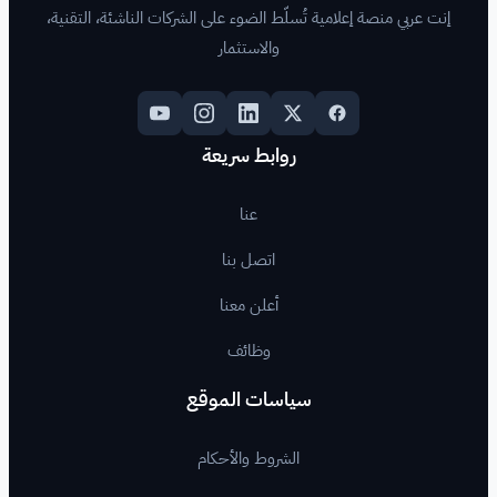
لّط الضوء على الشركات الناشئة، التقنية،
والاستثمار
روابط سريعة
عنا
اتصل بنا
أعلن معنا
وظائف
اسات الموقع
لشروط والأحكام