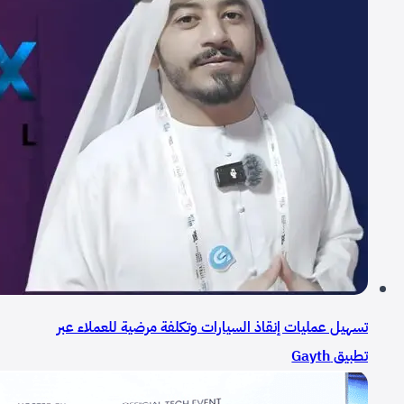
تسهيل عمليات إنقاذ السيارات وتكلفة مرضية للعملاء عبر
تطبيق Gayth