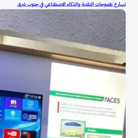
تسارع طموحات التقنية والذكاء الاصطناعي في جنوب شرق
أوروبا