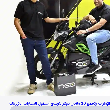
ع أسطول السيارات الكهربائية