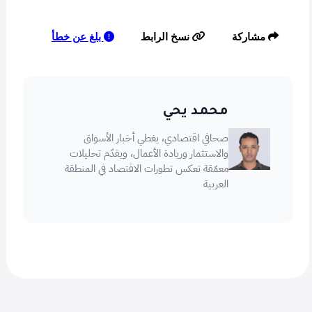
بلغ عن خطأ
مشاركة
نسخ الرابط
محمد يحي
صحافي اقتصادي، يغطي أخبار الأسواق
والاستثمار وريادة الأعمال، ويقدّم تحليلات
معمّقة تعكس تطورات الاقتصاد في المنطقة
العربية