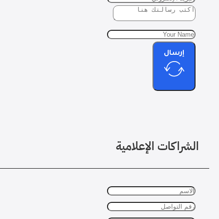
إرسال
الشراكات الإعلامية