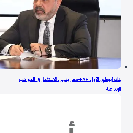
بنك أبوظبي الأول FAB-مصر يدرس الاستثمار في المواهب
الإبداعية