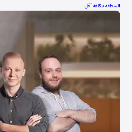
المنطقة بتكلفة أقل