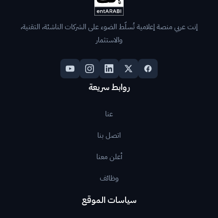
إنت عربي منصة إعلامية تُسلّط الضوء على الشركات الناشئة، التقنية،
والاستثمار
روابط سريعة
عنا
اتصل بنا
أعلن معنا
وظائف
سياسات الموقع