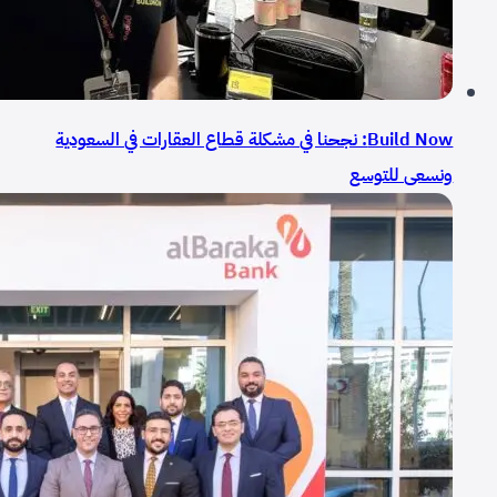
Build Now: نجحنا في مشكلة قطاع العقارات في السعودية
ونسعى للتوسع