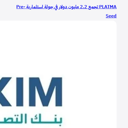
PLATMA تجمع 2.2 مليون دولار في جولة استثمارية Pre-
Seed