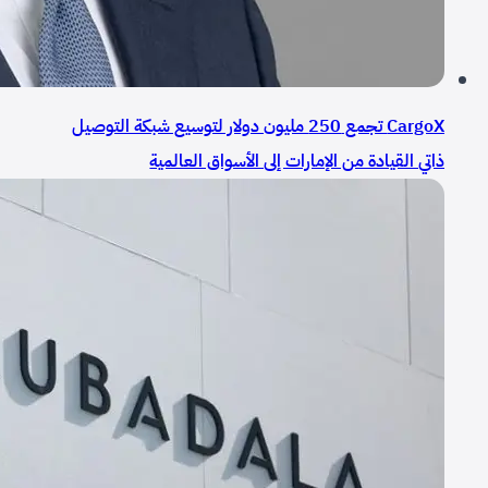
CargoX تجمع 250 مليون دولار لتوسيع شبكة التوصيل
ذاتي القيادة من الإمارات إلى الأسواق العالمية