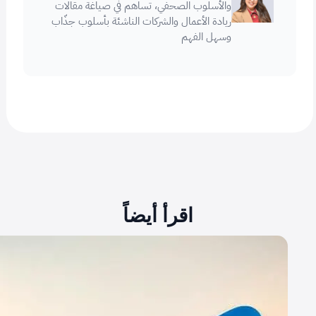
والأسلوب الصحفي، تساهم في صياغة مقالات
ريادة الأعمال والشركات الناشئة بأسلوب جذّاب
وسهل الفهم
اقرأ أيضاً