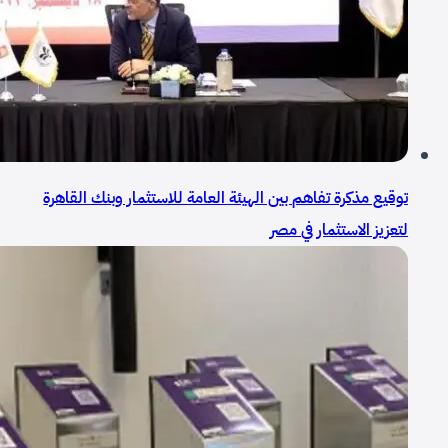
توقيع مذكرة تفاهم بين الهيئة العامة للاستثمار وبنك القاهرة
لتعزيز الاستثمار في مصر