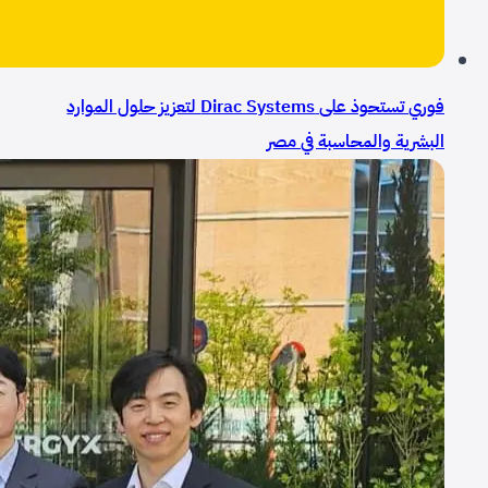
فوري تستحوذ على Dirac Systems لتعزيز حلول الموارد
البشرية والمحاسبة في مصر