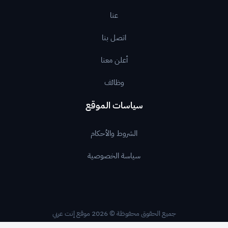
عنا
اتصل بنا
أعلن معنا
وظائف
سياسات الموقع
الشروط والأحكام
سياسة الخصوصية
جميع الحقوق محفوظة © 2026 موقع إنت عربي