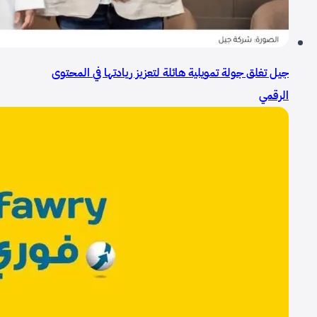
جيل تغلق جولة تمويلية هائلة لتعزيز ريادتها في المحتوى
الرقمي