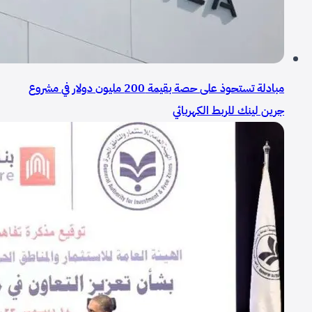
مبادلة تستحوذ على حصة بقيمة 200 مليون دولار في مشروع
جرين لينك للربط الكهربائي