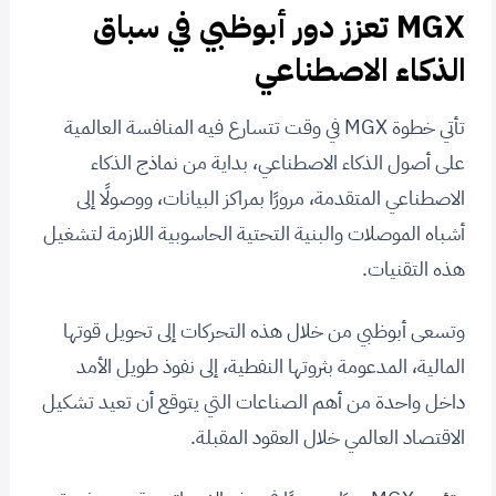
MGX تعزز دور أبوظبي في سباق
الذكاء الاصطناعي
تأتي خطوة MGX في وقت تتسارع فيه المنافسة العالمية
على أصول الذكاء الاصطناعي، بداية من نماذج الذكاء
الاصطناعي المتقدمة، مرورًا بمراكز البيانات، ووصولًا إلى
أشباه الموصلات والبنية التحتية الحاسوبية اللازمة لتشغيل
هذه التقنيات.
وتسعى أبوظبي من خلال هذه التحركات إلى تحويل قوتها
المالية، المدعومة بثروتها النفطية، إلى نفوذ طويل الأمد
داخل واحدة من أهم الصناعات التي يتوقع أن تعيد تشكيل
الاقتصاد العالمي خلال العقود المقبلة.