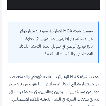
جمعت شركة MGX الإماراتية نحو 50 مليار دولار
من مستثمرين إقليميين وعالميين، في خطوة
تعزز توسع أبوظبي في تمويل البنية التحتية للذكاء
الاصطناعي والتقنيات المتقدمة.
جمعت شركة MGX الإماراتية، التابعة لأبوظبي والمتخصصة
في الاستثمار بقطاع الذكاء الاصطناعي، ما يقرب من 50 مليار
دولار من مستثمرين إقليميين وعالميين، في خطوة تهدف إلى
تسريع صفقات الشركة في البنية التحتية للذكاء الاصطناعي