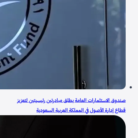
صندوق الاستثمارات العامة يطلق مبادرتين رئيسيتين لتعزيز
قطاع إدارة الأصول في المملكة العربية السعودية