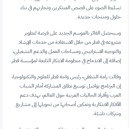
تسليط الضوء على قصص المبتكرين وتجاربهم في بناء
حلول ومنتجات جديدة.
وسيحصل الفائز بالموسم الجديد على فرصة لتطوير
مشروعه في قطر من خلال الاستفادة من خدمات الإرشاد
والتوجيه الاستراتيجي ومساحات العمل والدعم التشغيلي،
إضافة إلى الاندماج في منظومة الابتكار التابعة لمؤسسة قطر.
وقالت رامة الشققي، رئيس واحة قطر للعلوم والتكنولوجيا،
إن البرنامج يواصل توسيع نطاق المشاركة أمام الشباب
العرب وأفراد الجاليات العربية حول العالم، بهدف دعم
الأفكار الابتكارية وتمكين أصحابها من تحويلها إلى مشاريع
وشركات ناشئة.