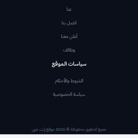
عنا
اتصل بنا
أعلن معنا
وظائف
سياسات الموقع
الشروط والأحكام
سياسة الخصوصية
جميع الحقوق محفوظة © 2026 موقع إنت عربي