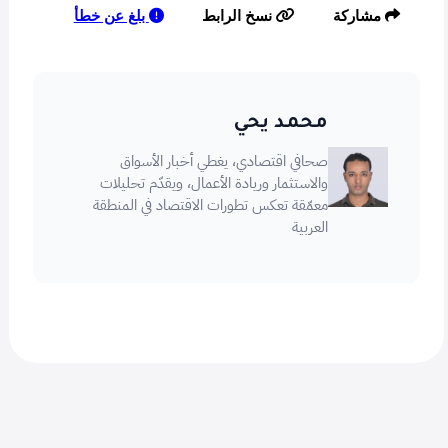
بلغ عن خطأ
مشاركة
نسخ الرابط
محمد يحي
صحافي اقتصادي، يغطي أخبار الأسواق
والاستثمار وريادة الأعمال، ويقدّم تحليلات
معمّقة تعكس تطورات الاقتصاد في المنطقة
العربية