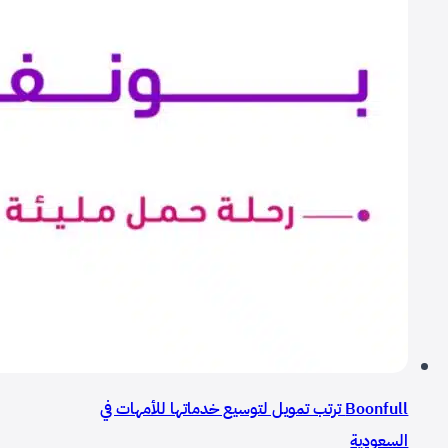
Boonfull ترتب تمويل لتوسيع خدماتها للأمهات في
السعودية