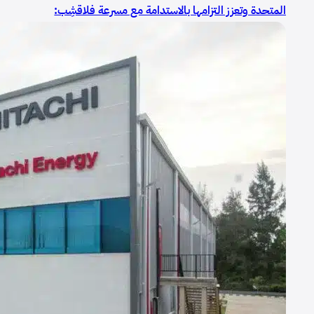
المتحدة وتعزز التزامها بالاستدامة مع مسرعة فلاقشِب:
تقنيات المناخ