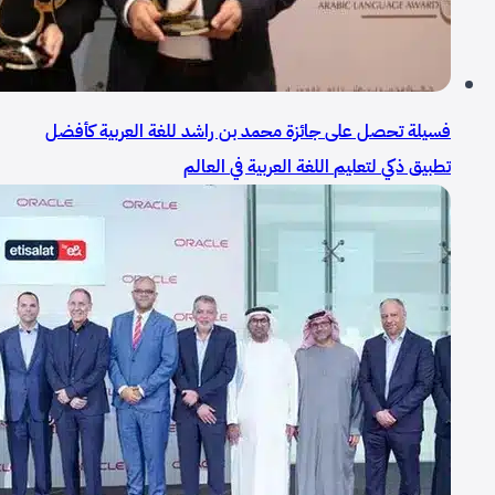
فسيلة تحصل على جائزة محمد بن راشد للغة العربية كأفضل
تطبيق ذكي لتعليم اللغة العربية في العالم