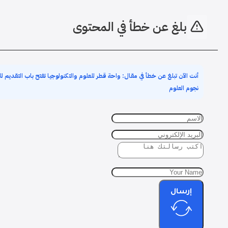
بلغ عن خطأ في المحتوى
نجوم العلوم
إرسال