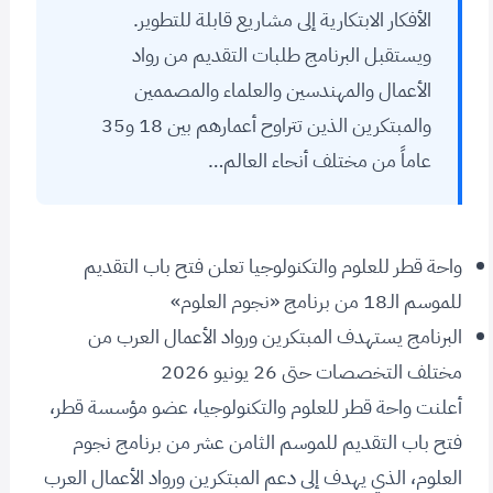
الأفكار الابتكارية إلى مشاريع قابلة للتطوير.
ويستقبل البرنامج طلبات التقديم من رواد
الأعمال والمهندسين والعلماء والمصممين
والمبتكرين الذين تتراوح أعمارهم بين 18 و35
عاماً من مختلف أنحاء العالم…
واحة قطر للعلوم والتكنولوجيا تعلن فتح باب التقديم
للموسم الـ18 من برنامج «نجوم العلوم»
البرنامج يستهدف المبتكرين ورواد الأعمال العرب من
مختلف التخصصات حتى 26 يونيو 2026
أعلنت واحة قطر للعلوم والتكنولوجيا، عضو مؤسسة قطر،
فتح باب التقديم للموسم الثامن عشر من برنامج نجوم
العلوم، الذي يهدف إلى دعم المبتكرين ورواد الأعمال العرب