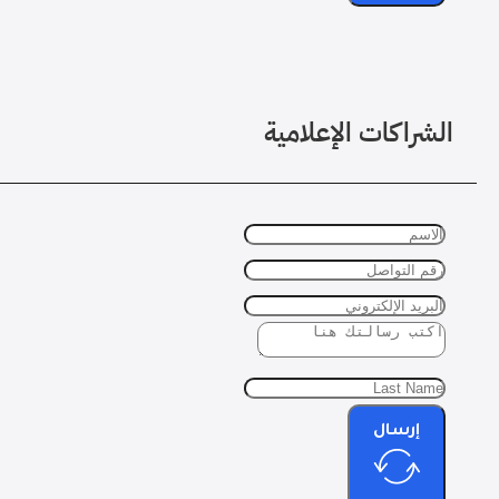
الشراكات الإعلامية
إرسال