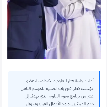
أعلنت واحة قطر للعلوم والتكنولوجيا، عضو
مؤسسة قطر، فتح باب التقديم للموسم الثامن
عشر من برنامج نجوم العلوم، الذي يهدف إلى
دعم المبتكرين ورواد الأعمال العرب وتحويل