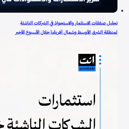
تحليل صفقات الاستثمار والاستحواذ في الشركات الناشئة
لمنطقة الشرق الأوسط وشمال أفريقيا خلال الأسبوع الأخير
من يوليو 2025