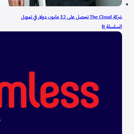
شركة The Cloud تحصل على 12 مليون دولار في تمويل
السلسلة B