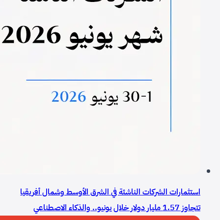
استثمارات الشركات الناشئة في الشرق الأوسط وشمال أفريقيا
تتجاوز 1.57 مليار دولار خلال يونيو.. والذكاء الاصطناعي