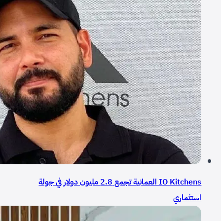
IO Kitchens العمانية تجمع 2.8 مليون دولار في جولة
استثماري