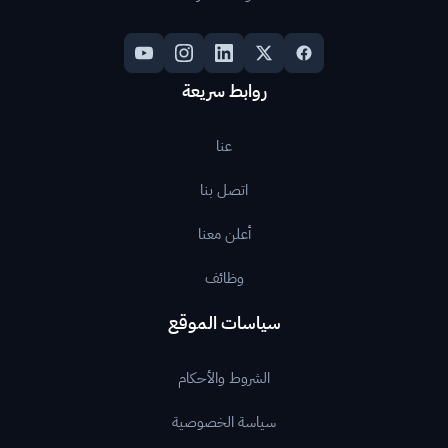
روابط سريعة
عنا
اتصل بنا
أعلن معنا
وظائف
سياسات الموقع
الشروط والأحكام
سياسة الخصوصية