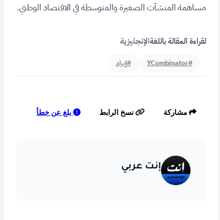
مساهمة المنشآت الصغيرة والمتوسطة في الاقتصاد الوطني.
لقراءة المقالة باللغة
الإنجليزية
#YCombinator
#إيراد
بلغ عن خطأ
مشاركة
نسخ الرابط
إنت عربي