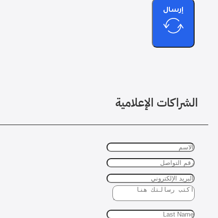
إرسال
الشراكات الإعلامية