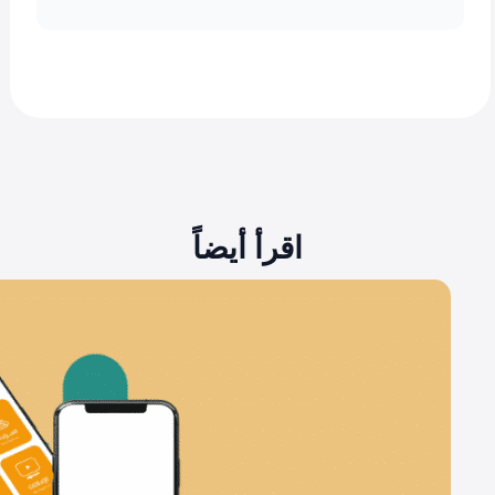
اقرأ أيضاً