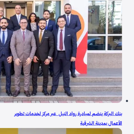
بنك البركة ينضم لمبادرة رواد النيل عبر مركز لخدمات تطوير
الأعمال بمدينة الشرقية