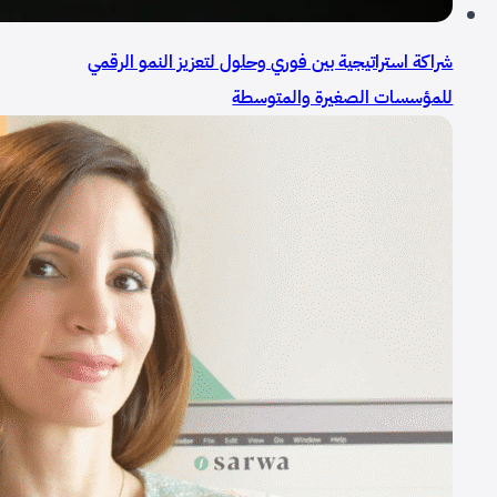
شراكة استراتيجية بين فوري وحلول لتعزيز النمو الرقمي
للمؤسسات الصغيرة والمتوسطة