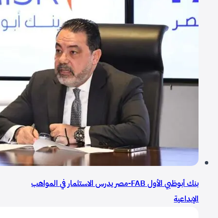
بنك أبوظبي الأول FAB-مصر يدرس الاستثمار في المواهب
الإبداعية