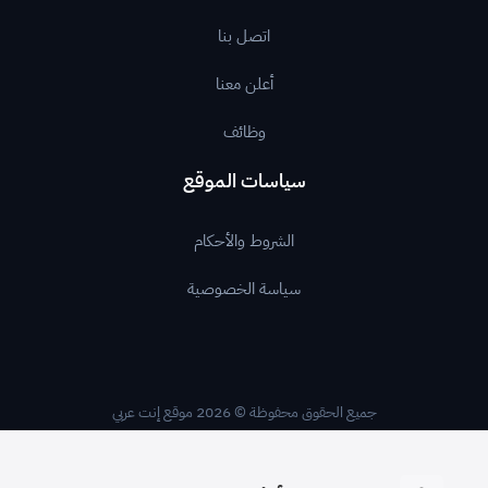
اتصل بنا
أعلن معنا
وظائف
سياسات الموقع
الشروط والأحكام
سياسة الخصوصية
جميع الحقوق محفوظة © 2026 موقع إنت عربي