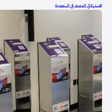
الاستهلاكي المصغر في السعودية