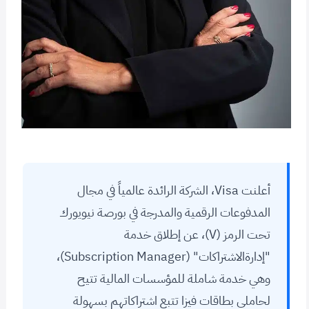
أعلنت Visa، الشركة الرائدة عالمياً في مجال
المدفوعات الرقمية والمدرجة في بورصة نيويورك
تحت الرمز (V)، عن إطلاق خدمة
"إدارةالاشتراكات" (Subscription Manager)،
وهي خدمة شاملة للمؤسسات المالية تتيح
لحاملي بطاقات فيزا تتبع اشتراكاتهم بسهولة