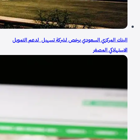
البنك المركزي السعودي يرخص لشركة تسهيل لدعم التمويل
الاستهلاكي المصغر