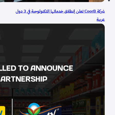
شركة CoorB تعلن إنطلاق خدماتها التكنولوجية في 3 دول
عربية