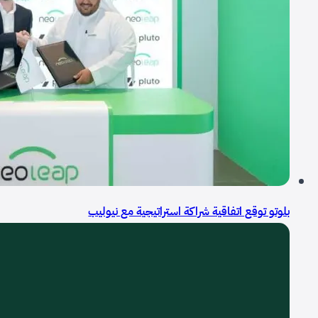
بلوتو توقع اتفاقية شراكة استراتيجية مع نيوليب