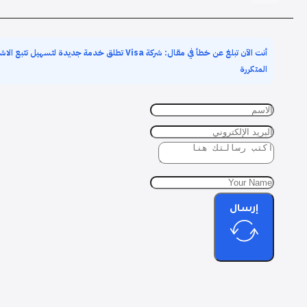
أنت الآن تبلغ عن خطأ في مقال: شركة Visa تطلق خدمة جديدة ل
المتكررة
إرسال