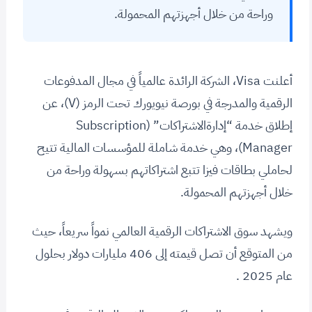
وراحة من خلال أجهزتهم المحمولة.
أعلنت Visa، الشركة الرائدة عالمياً في مجال المدفوعات
الرقمية والمدرجة في بورصة نيويورك تحت الرمز (V)، عن
إطلاق خدمة “إدارةالاشتراكات” (Subscription
Manager)، وهي خدمة شاملة للمؤسسات المالية تتيح
لحاملي بطاقات فيزا تتبع اشتراكاتهم بسهولة وراحة من
خلال أجهزتهم المحمولة.
ويشهد سوق الاشتراكات الرقمية العالمي نمواً سريعاً، حيث
من المتوقع أن تصل قيمته إلى 406 مليارات دولار بحلول
عام 2025 .