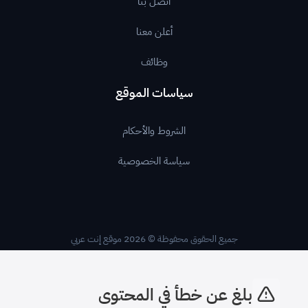
اتصل بنا
أعلن معنا
وظائف
سياسات الموقع
الشروط والأحكام
سياسة الخصوصية
جميع الحقوق محفوظة © 2026 موقع إنت عربي
بلغ عن خطأ في المحتوى