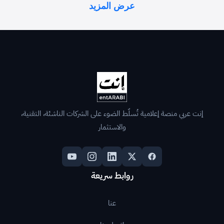
عرض المزيد
إنت عربي منصة إعلامية تُسلّط الضوء على الشركات الناشئة، التقنية،
والاستثمار
روابط سريعة
عنا