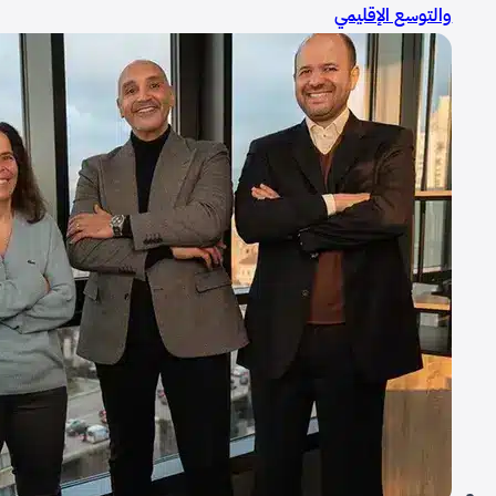
والتوسع الإقليمي