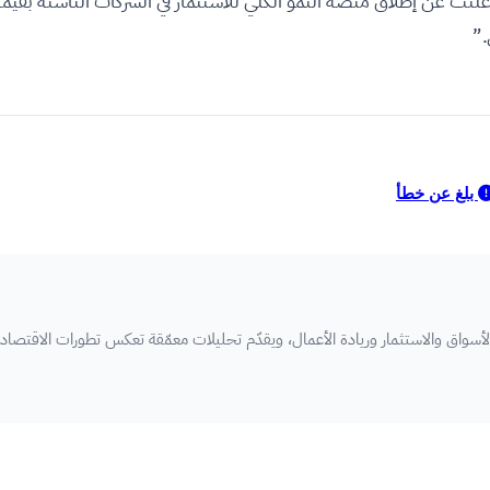
.”
بلغ عن خطأ
سواق والاستثمار وريادة الأعمال، ويقدّم تحليلات معمّقة تعكس تطورات الاقتصاد