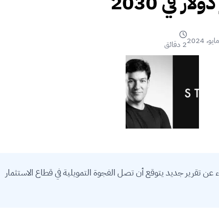
2 دقائق
تثمار الجريء عن تقرير جديد يتوقع أن تصل الفجوة التمويلية في قطاع الاستثمار